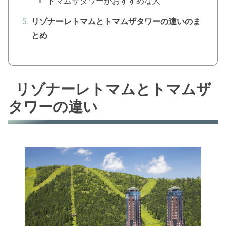
トマムザタワーがおすすめな人
リゾナーレトマムとトマムザタワーの違いのま
とめ
リゾナーレトマムとトマムザ
タワーの違い