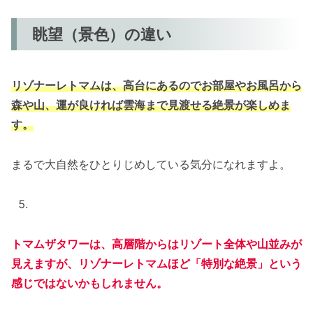
眺望（景色）の違い
リゾナーレトマムは、高台にあるのでお部屋やお風呂から
森や山、運が良ければ雲海まで見渡せる絶景が楽しめま
す。
まるで大自然をひとりじめしている気分になれますよ。
トマムザタワーは、高層階からはリゾート全体や山並みが
見えますが、リゾナーレトマムほど「特別な絶景」という
感じではないかもしれません。