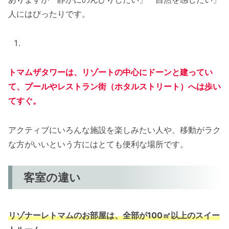
人にはぴったりです。
トマムザタワーは、リゾートの中心にドーンと建ってい
て、プールやレストラン街（ホタルストリート）へは歩い
てすぐ。
アクティブにいろんな施設を楽しみたい人や、移動がラク
な方がいいという方にはとても便利な場所です。
客室の違い
リゾナーレトマムのお部屋は、全部が100㎡以上のスイー