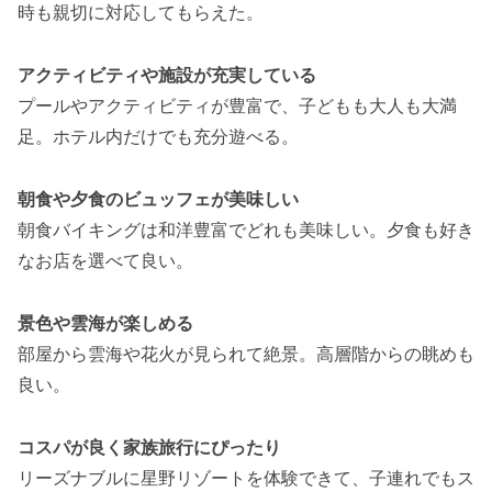
時も親切に対応してもらえた。
アクティビティや施設が充実している
プールやアクティビティが豊富で、子どもも大人も大満
足。ホテル内だけでも充分遊べる。
朝食や夕食のビュッフェが美味しい
朝食バイキングは和洋豊富でどれも美味しい。夕食も好き
なお店を選べて良い。
景色や雲海が楽しめる
部屋から雲海や花火が見られて絶景。高層階からの眺めも
良い。
コスパが良く家族旅行にぴったり
リーズナブルに星野リゾートを体験できて、子連れでもス