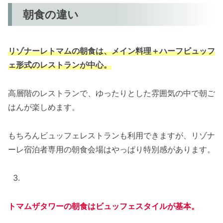
朝食の違い
リゾナーレトマムの朝食は、メイン料理＋ハーフビュッフ
ェ形式のレストランが中心。
高層階のレストランで、ゆったりとした雰囲気の中で朝ご
はんが楽しめます。
もちろんビュッフェレストランも利用できますが、リゾナ
ーレ宿泊者専用の朝食会場はやっぱり特別感があります。
トマムザタワーの朝食はビュッフェスタイルが基本。