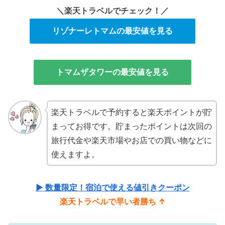
＼楽天トラベルでチェック！／
リゾナーレトマムの最安値を見る
トマムザタワーの最安値を見る
楽天トラベルで予約すると楽天ポイントが貯
まってお得です。貯まったポイントは次回の
旅行代金や楽天市場やお店での買い物などに
使えますよ。
▶ 数量限定！宿泊で使える値引きクーポン
楽天トラベルで早い者勝ち ↑