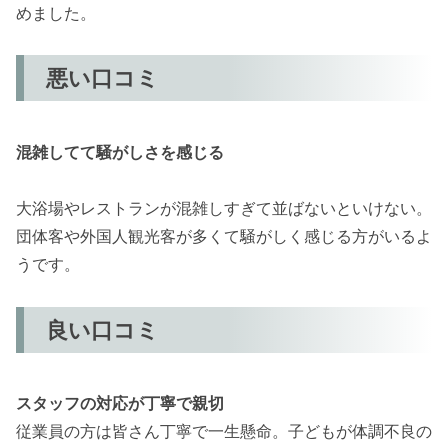
めました。
悪い口コミ
混雑してて騒がしさを感じる
大浴場やレストランが混雑しすぎて並ばないといけない。
団体客や外国人観光客が多くて騒がしく感じる方がいるよ
うです。
良い口コミ
スタッフの対応が丁寧で親切
従業員の方は皆さん丁寧で一生懸命。子どもが体調不良の