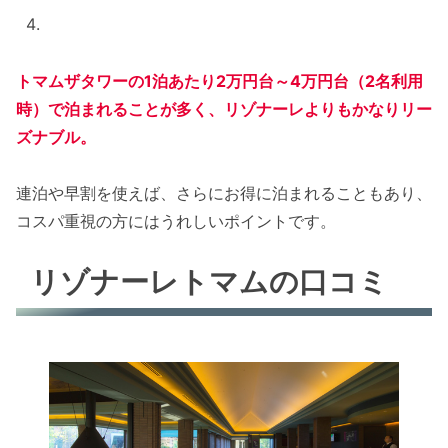
トマムザタワーの1泊あたり2万円台～4万円台（2名利用
時）で泊まれることが多く、リゾナーレよりもかなりリー
ズナブル。
連泊や早割を使えば、さらにお得に泊まれることもあり、
コスパ重視の方にはうれしいポイントです。
リゾナーレトマムの口コミ