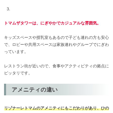
トマムザタワーは、にぎやかでカジュアルな雰囲気。
キッズスペースや授乳室もあるので子ども連れの方も安心
で、ロビーや共用スペースは家族連れやグループでにぎわ
っています。
レストラン街が近いので、食事やアクティビティの拠点に
ピッタリです。
アメニティの違い
リゾナーレトマムのアメニティにもこだわりがあり、ひの