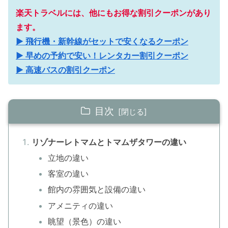
楽天トラベルには、他にもお得な割引クーポンがあり
ます。
▶ 飛行機・新幹線がセットで安くなるクーポン
▶ 早めの予約で安い！レンタカー割引クーポン
▶ 高速バスの割引クーポン
目次
リゾナーレトマムとトマムザタワーの違い
立地の違い
客室の違い
館内の雰囲気と設備の違い
アメニティの違い
眺望（景色）の違い