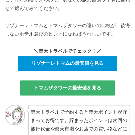
せて選んでみてください。
リゾナーレトマムとトマムザタワーの違いの比較が、後悔
しないホテル選びのヒントになればうれしいです。
＼楽天トラベルでチェック！／
リゾナーレトマムの最安値を見る
トマムザタワーの最安値を見る
楽天トラベルで予約すると楽天ポイントが貯
まってお得です。貯まったポイントは次回の
旅行代金や楽天市場やお店での買い物などに