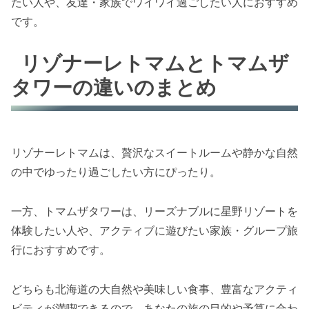
たい人や、友達・家族でワイワイ過ごしたい人におすすめ
です。
リゾナーレトマムとトマムザ
タワーの違いのまとめ
リゾナーレトマムは、贅沢なスイートルームや静かな自然
の中でゆったり過ごしたい方にぴったり。
一方、トマムザタワーは、リーズナブルに星野リゾートを
体験したい人や、アクティブに遊びたい家族・グループ旅
行におすすめです。
どちらも北海道の大自然や美味しい食事、豊富なアクティ
ビティが満喫できるので、あなたの旅の目的や予算に合わ