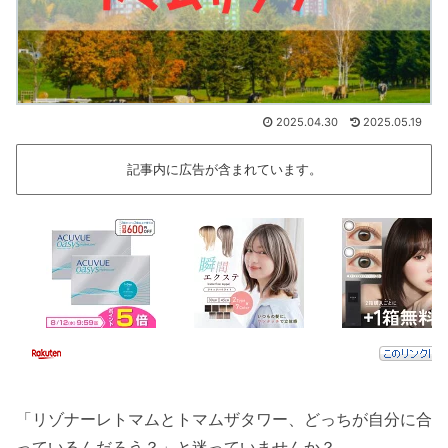
2025.04.30
2025.05.19
記事内に広告が含まれています。
「リゾナーレトマムとトマムザタワー、どっちが自分に合
っているんだろう？」と迷っていませんか？