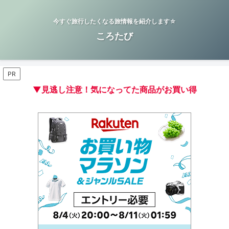
今すぐ旅行したくなる旅情報を紹介します☆
ころたび
PR
▼見逃し注意！気になってた商品がお買い得