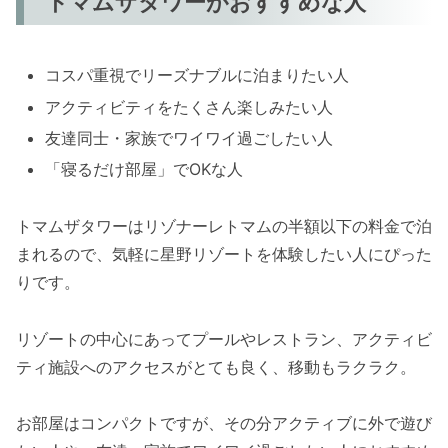
トマムザタワーがおすすめな人
コスパ重視でリーズナブルに泊まりたい人
アクティビティをたくさん楽しみたい人
友達同士・家族でワイワイ過ごしたい人
「寝るだけ部屋」でOKな人
トマムザタワーはリゾナーレトマムの半額以下の料金で泊
まれるので、気軽に星野リゾートを体験したい人にぴった
りです。
リゾートの中心にあってプールやレストラン、アクティビ
ティ施設へのアクセスがとても良く、移動もラクラク。
お部屋はコンパクトですが、その分アクティブに外で遊び