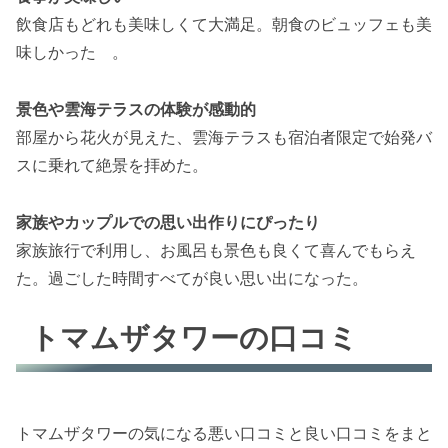
飲食店もどれも美味しくて大満足。朝食のビュッフェも美
味しかった 。
景色や雲海テラスの体験が感動的
部屋から花火が見えた、雲海テラスも宿泊者限定で始発バ
スに乗れて絶景を拝めた。
家族やカップルでの思い出作りにぴったり
家族旅行で利用し、お風呂も景色も良くて喜んでもらえ
た。過ごした時間すべてが良い思い出になった。
トマムザタワーの口コミ
トマムザタワーの気になる悪い口コミと良い口コミをまと