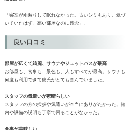
「寝室が雨漏りして眠れなかった。古いシミもあり、気づ
いていたはず。高い部屋なのに残念」。
良い口コミ
部屋が広くて綺麗、サウナやジェットバスが最高
お部屋も、食事も、景色も、人もすべてが最高。サウナも
何度も利用できて彼氏がとても喜んでいました。
スタッフの気遣いが素晴らしい
スタッフの方の挨拶や気遣いが本当にありがたかった。館
内や設備の説明も丁寧で困ることがなかった。
食事が美味しい