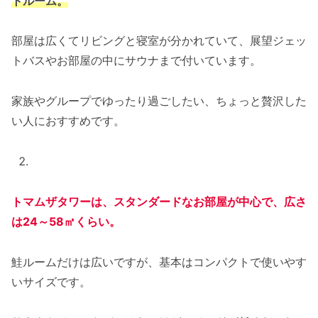
トルーム。
部屋は広くてリビングと寝室が分かれていて、展望ジェッ
トバスやお部屋の中にサウナまで付いています。
家族やグループでゆったり過ごしたい、ちょっと贅沢した
い人におすすめです。
トマムザタワーは、スタンダードなお部屋が中心で、広さ
は24～58㎡くらい。
鮭ルームだけは広いですが、基本はコンパクトで使いやす
いサイズです。