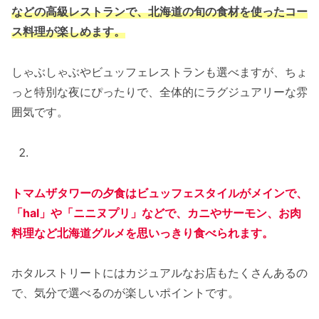
などの高級レストランで、北海道の旬の食材を使ったコー
ス料理が楽しめます。
しゃぶしゃぶやビュッフェレストランも選べますが、ちょ
っと特別な夜にぴったりで、全体的にラグジュアリーな雰
囲気です。
トマムザタワーの夕食はビュッフェスタイルがメインで、
「hal」や「ニニヌプリ」などで、カニやサーモン、お肉
料理など北海道グルメを思いっきり食べられます。
ホタルストリートにはカジュアルなお店もたくさんあるの
で、気分で選べるのが楽しいポイントです。