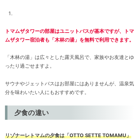
トマムザタワーの部屋はユニットバスが基本ですが、トマ
ムザタワー宿泊者も「木林の湯」を無料で利用できます。
「木林の湯」は広々とした露天風呂で、家族やお友達とゆ
ったり過ごせますよ。
サウナやジェットバスはお部屋にはありませんが、温泉気
分を味わいたい人にもおすすめです。
夕食の違い
リゾナーレトマムの夕食は「OTTO SETTE TOMAMU」