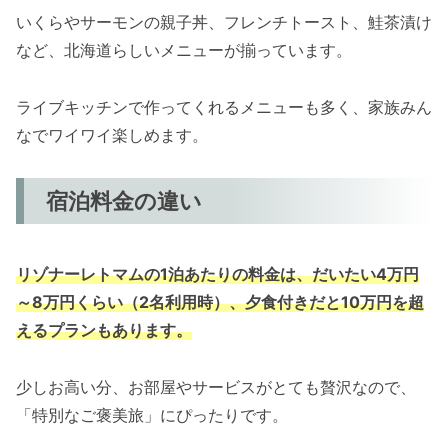
いくらやサーモンの親子丼、フレンチトースト、鮭茶漬け
など、北海道らしいメニューが揃っています。
ライブキッチンで作ってくれるメニューも多く、家族みん
なでワイワイ楽しめます。
宿泊料金の違い
リゾナーレトマムの1泊あたりの料金は、だいたい4万円
～8万円くらい（2名利用時）、夕食付きだと10万円を超
えるプランもあります。
少しお高い分、お部屋やサービスがとても贅沢なので、
「特別なご褒美旅」にぴったりです。