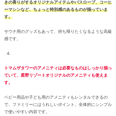
きの香りがするオリジナルアイテムやバスローブ、コーヒ
ーマシンなど、ちょっと特別感のあるものが揃っていま
す。
サウナ用のグッズもあって、持ち帰りたくなるような高級
感です。
トマムザタワーのアメニティは必要なものはしっかり揃っ
ていて、星野リゾートオリジナルのアメニティも使えま
す。
ベビー用品や子ども用のアメニティもレンタルできるの
で、ファミリーにはうれしいポイント。全体的にシンプル
で使いやすい内容です。