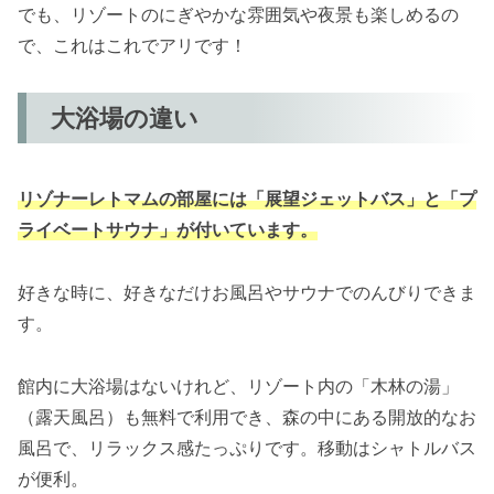
でも、リゾートのにぎやかな雰囲気や夜景も楽しめるの
で、これはこれでアリです！
大浴場の違い
リゾナーレトマムの部屋には「展望ジェットバス」と「プ
ライベートサウナ」が付いています。
好きな時に、好きなだけお風呂やサウナでのんびりできま
す。
館内に大浴場はないけれど、リゾート内の「木林の湯」
（露天風呂）も無料で利用でき、森の中にある開放的なお
風呂で、リラックス感たっぷりです。移動はシャトルバス
が便利。