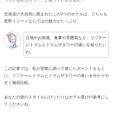
北海道の大自然に囲まれたこの2つのホテルは、どちらも
星野リゾートならではの魅力がたっぷり。
立地やお部屋、食事や雰囲気など、リゾナー
レトマムとトマムザタワーの違いを知りたい
わ。
この記事では、私が実際に調べて感じたポイントをもと
に、リゾナーレトマムとトマムザタワーの違いを分かりや
すく徹底比較。
あなたの旅のスタイルにぴったりなホテル選びの参考にし
てくださいね。