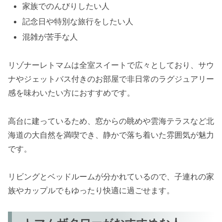
家族でのんびりしたい人
記念日や特別な旅行をしたい人
混雑が苦手な人
リゾナーレトマムは全室スイートで広々としており、サウ
ナやジェットバス付きのお部屋で非日常のラグジュアリー
感を味わいたい方におすすめです。
高台に建っているため、窓からの眺めや雲海テラスなど北
海道の大自然を満喫でき、静かで落ち着いた雰囲気が魅力
です。
リビングとベッドルームが分かれているので、子連れの家
族やカップルでもゆったり快適に過ごせます。