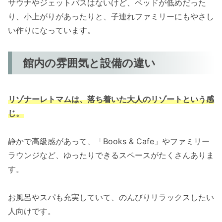
サウナやジェットバスはないけど、ベッドが低めだった
り、小上がりがあったりと、子連れファミリーにもやさし
い作りになっています。
館内の雰囲気と設備の違い
リゾナーレトマムは、落ち着いた大人のリゾートという感
じ。
静かで高級感があって、「Books & Cafe」やファミリー
ラウンジなど、ゆったりできるスペースがたくさんありま
す。
お風呂やスパも充実していて、のんびりリラックスしたい
人向けです。