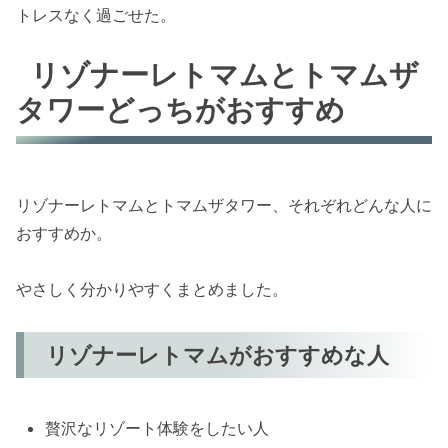
トレスなく過ごせた。
リゾナーレトマムとトマムザ
タワーどっちがおすすめ
リゾナーレトマムとトマムザタワー、それぞれどんな人に
おすすめか。
やさしく分かりやすくまとめました。
リゾナーレトマムがおすすめな人
贅沢なリゾート体験をしたい人