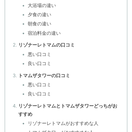
大浴場の違い
夕食の違い
朝食の違い
宿泊料金の違い
リゾナーレトマムの口コミ
悪い口コミ
良い口コミ
トマムザタワーの口コミ
悪い口コミ
良い口コミ
リゾナーレトマムとトマムザタワーどっちがお
すすめ
リゾナーレトマムがおすすめな人