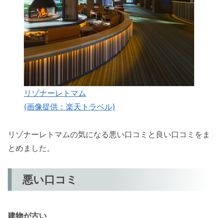
リゾナーレトマム
(画像提供：楽天トラベル)
リゾナーレトマムの気になる悪い口コミと良い口コミをま
とめました。
悪い口コミ
建物が古い