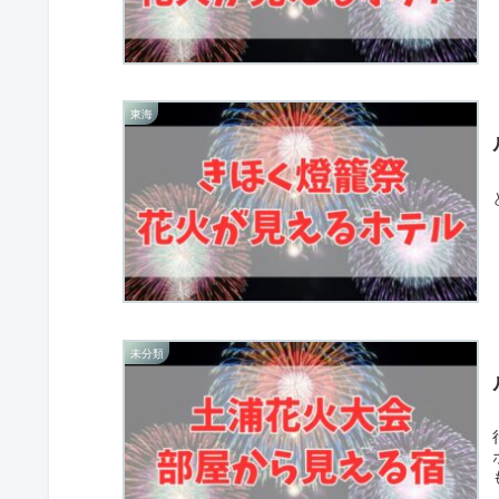
東海
未分類