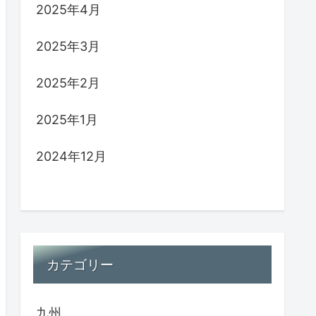
2025年4月
2025年3月
2025年2月
2025年1月
2024年12月
カテゴリー
九州