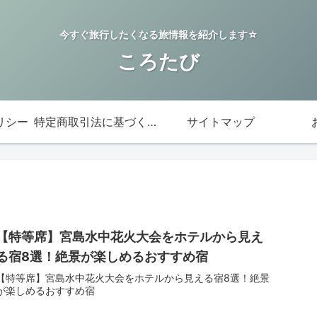
今すぐ旅行したくなる旅情報を紹介します☆
ころたび
リシー
特定商取引法に基づく表記
サイトマップ
【特等席】宮島水中花火大会をホテルから見え
る宿8選！絶景が楽しめるおすすめ宿
【特等席】宮島水中花火大会をホテルから見える宿8選！絶景
が楽しめるおすすめ宿