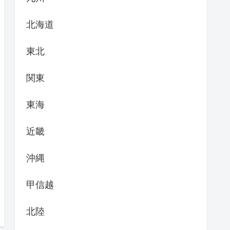
北海道
東北
関東
東海
近畿
沖縄
甲信越
北陸