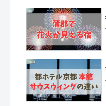
東海
未分類