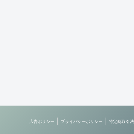
広告ポリシー
プライバシーポリシー
特定商取引法