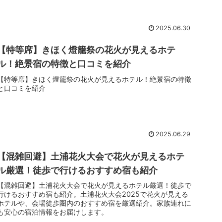
2025.06.30
【特等席】きほく燈籠祭の花火が見えるホテ
ル！絶景宿の特徴と口コミを紹介
【特等席】きほく燈籠祭の花火が見えるホテル！絶景宿の特徴
と口コミを紹介
2025.06.29
【混雑回避】土浦花火大会で花火が見えるホテ
ル厳選！徒歩で行けるおすすめ宿も紹介
【混雑回避】土浦花火大会で花火が見えるホテル厳選！徒歩で
行けるおすすめ宿も紹介。土浦花火大会2025で花火が見える
ホテルや、会場徒歩圏内のおすすめ宿を厳選紹介。家族連れに
も安心の宿泊情報をお届けします。