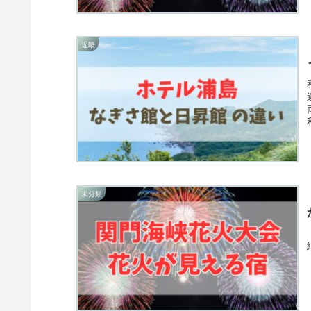
近畿
未分類