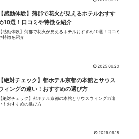
【感動体験】蒲郡で花火が見えるホテルおすす
め10選！口コミや特徴を紹介
【感動体験】蒲郡で花火が見えるホテルおすすめ10選！口コミ
や特徴を紹介
2025.06.20
【絶対チェック】都ホテル京都の本館とサウス
ウィングの違い！おすすめの選び方
【絶対チェック】都ホテル京都の本館とサウスウィングの違
い！おすすめの選び方
2025.06.18