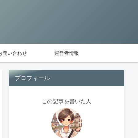
お問い合わせ
運営者情報
プロフィール
この記事を書いた人