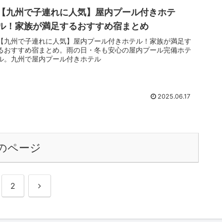
【九州で子連れに人気】屋内プール付きホテ
ル！家族が満足するおすすめ宿まとめ
【九州で子連れに人気】屋内プール付きホテル！家族が満足す
るおすすめ宿まとめ。雨の日・冬も安心の屋内プール完備ホテ
ル。九州で屋内プール付きホテル
2025.06.17
のページ
次
2
へ