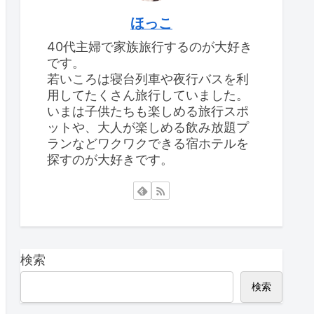
ほっこ
40代主婦で家族旅行するのが大好き
です。
若いころは寝台列車や夜行バスを利
用してたくさん旅行していました。
いまは子供たちも楽しめる旅行スポ
ットや、大人が楽しめる飲み放題プ
ランなどワクワクできる宿ホテルを
探すのが大好きです。
検索
検索