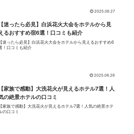
2025.06.27
【迷ったら必見】白浜花火大会をホテルから見
えるおすすめ宿6選！口コミも紹介
【迷ったら必見】白浜花火大会をホテルから見えるおすすめ6
選！口コミも紹介
2025.06.26
【家族で感動】大洗花火が見えるホテル7選！人
気の絶景ホテルの口コミ
【家族で感動】大洗花火が見えるホテル7選！人気の絶景ホテ
ルの口コミ