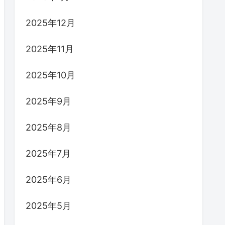
2025年12月
2025年11月
2025年10月
2025年9月
2025年8月
2025年7月
2025年6月
2025年5月