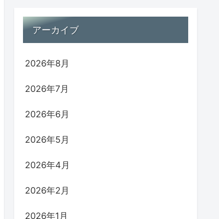
アーカイブ
2026年8月
2026年7月
2026年6月
2026年5月
2026年4月
2026年2月
2026年1月