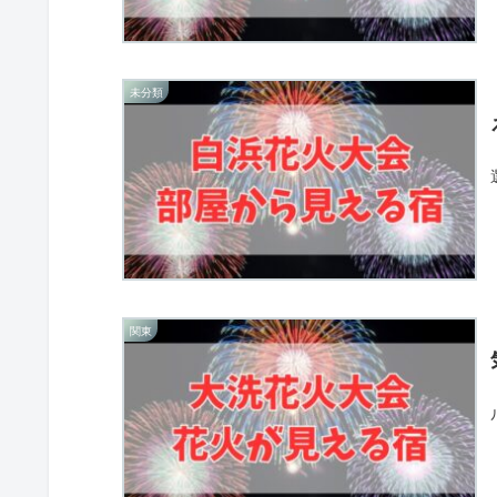
未分類
関東