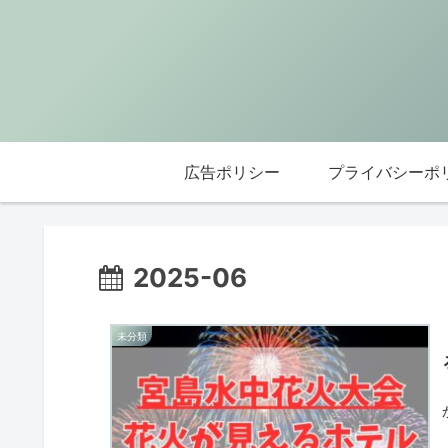
広告ポリシー
プライバシーポ
2025-06
未分類