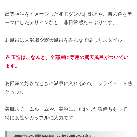
出雲神話をイメージした和モダンのお部屋や、海の色をテ
ーマにしたデザインなど、非日常感たっぷりです。
お風呂は大浴場や露天風呂をみんなで楽しむスタイル。
界 玉造は、なんと、
全部屋に専用の露天風呂がついてい
ます。
お部屋で好きなときに温泉に入れるので、プライベート感
たっぷり。
美肌スチームルームや、美容にこだわった設備もあって、
特に女性やカップルに人気です。