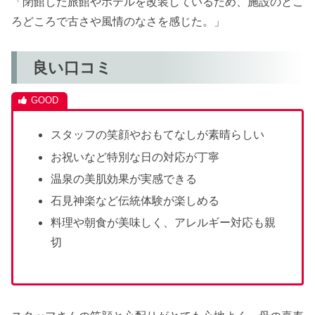
「閉館した旅館やホテルを改装しているため、施設のとこ
ろどころで古さや風情のなさを感じた。」
良い口コミ
スタッフの笑顔やおもてなしが素晴らしい
お祝いなど特別な日の対応が丁寧
温泉の美肌効果が実感できる
石見神楽など伝統体験が楽しめる
料理や朝食が美味しく、アレルギー対応も親
切