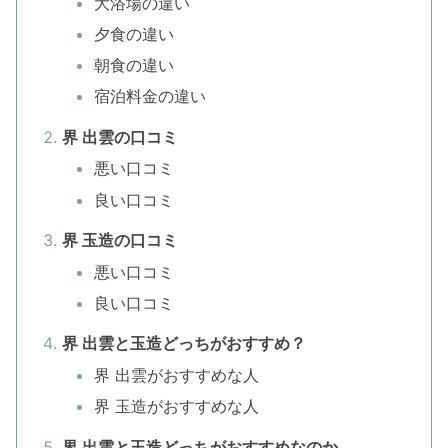
大浴場の違い
夕食の違い
朝食の違い
宿泊料金の違い
界 出雲の口コミ
悪い口コミ
良い口コミ
界 玉造の口コミ
悪い口コミ
良い口コミ
界 出雲と玉造どっちがおすすめ？
界 出雲がおすすめな人
界 玉造がおすすめな人
界 出雲と玉造どっちがおすすめなのか