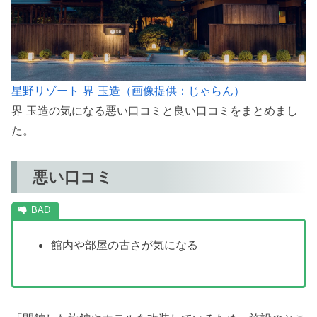
星野リゾート 界 玉造（画像提供：じゃらん）
界 玉造の気になる悪い口コミと良い口コミをまとめまし
た。
悪い口コミ
館内や部屋の古さが気になる