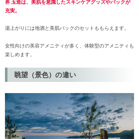
界 玉造は、美肌を意識したスキンケアグッズやパックが
充実。
湯上がりには地酒と美肌パックのセットももらえます。
女性向けの美容アメニティが多く、体験型のアメニティも
楽しめます。
眺望（景色）の違い