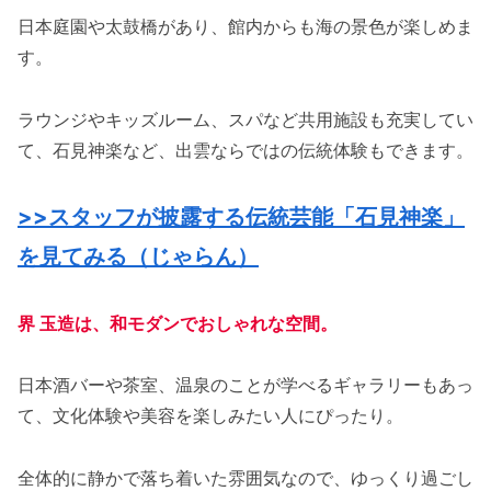
日本庭園や太鼓橋があり、館内からも海の景色が楽しめま
す。
ラウンジやキッズルーム、スパなど共用施設も充実してい
て、石見神楽など、出雲ならではの伝統体験もできます。
>>スタッフが披露する伝統芸能「石見神楽」
を見てみる（じゃらん）
界 玉造は、和モダンでおしゃれな空間。
日本酒バーや茶室、温泉のことが学べるギャラリーもあっ
て、文化体験や美容を楽しみたい人にぴったり。
全体的に静かで落ち着いた雰囲気なので、ゆっくり過ごし