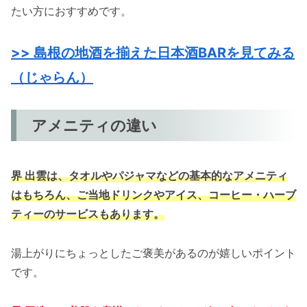
たい方におすすめです。
>> 島根の地酒を揃えた日本酒BARを見てみる
（じゃらん）
アメニティの違い
界 出雲は、タオルやパジャマなどの基本的なアメニティ
はもちろん、ご当地ドリンクやアイス、コーヒー・ハーブ
ティーのサービスもあります。
湯上がりにちょっとしたご褒美があるのが嬉しいポイント
です。