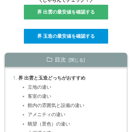
界 出雲の最安値を確認する
界 玉造の最安値を確認する
目次
界 出雲と玉造どっちがおすすめ
立地の違い
客室の違い
館内の雰囲気と設備の違い
アメニティの違い
眺望（景色）の違い