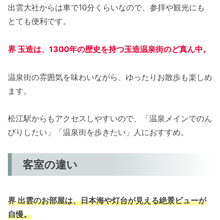
出雲大社からは車で10分くらいなので、参拝や観光にも
とても便利です。
界 玉造は、1300年の歴史を持つ玉造温泉街のど真ん中。
温泉街の雰囲気を味わいながら、ゆったりお散歩も楽しめ
ます。
松江駅からもアクセスしやすいので、「温泉メインでのん
びりしたい」「温泉街を歩きたい」人におすすめ。
客室の違い
界 出雲のお部屋は、日本海や灯台が見える絶景ビューが
自慢。