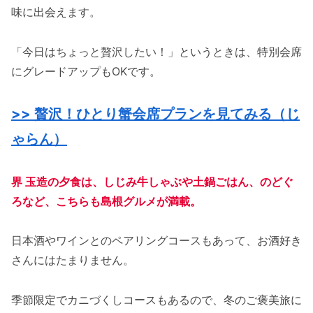
味に出会えます。
「今日はちょっと贅沢したい！」というときは、特別会席
にグレードアップもOKです。
>> 贅沢！ひとり蟹会席プランを見てみる（じ
ゃらん）
界 玉造の夕食は、しじみ牛しゃぶや土鍋ごはん、のどぐ
ろなど、こちらも島根グルメが満載。
日本酒やワインとのペアリングコースもあって、お酒好き
さんにはたまりません。
季節限定でカニづくしコースもあるので、冬のご褒美旅に