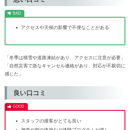
アクセスや天候の影響で不便なことがある
「冬季は積雪や道路凍結があり、アクセスに注意が必要」
「自然災害で急なキャンセル連絡があり、対応が不親切に
感じた」
良い口コミ
スタッフの接客がとても良い
神楽や朝の体操など体験プログラムが楽し