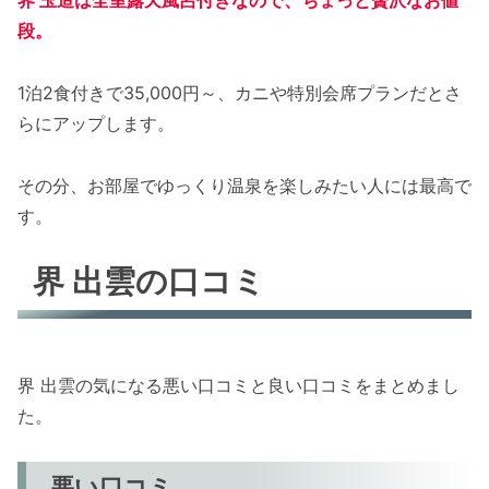
界 玉造は全室露天風呂付きなので、ちょっと贅沢なお値
段。
1泊2食付きで35,000円～、カニや特別会席プランだとさ
らにアップします。
その分、お部屋でゆっくり温泉を楽しみたい人には最高で
す。
界 出雲の口コミ
界 出雲の気になる悪い口コミと良い口コミをまとめまし
た。
悪い口コミ