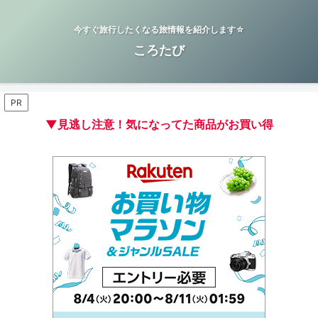
今すぐ旅行したくなる旅情報を紹介します☆
ころたび
PR
▼見逃し注意！気になってた商品がお買い得