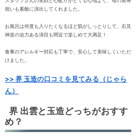
スタッフさんの笑顔と心配りがとても心地よく、母の喜寿
祝いも素敵に演出してくれました。
お風呂は何度も入りたくなるほど肌がしっとりして、石見
神楽の迫力ある演目も間近で楽しめて大満足！
食事のアレルギー対応も丁寧で、安心して美味しくいただ
けました。
>> 界 玉造の口コミを見てみる（じゃら
ん）
界 出雲と玉造どっちがおすす
め？