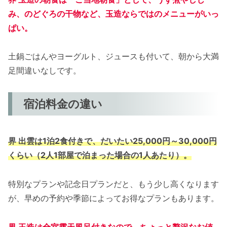
み、のどぐろの干物など、玉造ならではのメニューがいっ
ぱい。
土鍋ごはんやヨーグルト、ジュースも付いて、朝から大満
足間違いなしです。
宿泊料金の違い
界 出雲は1泊2食付きで、だいたい25,000円～30,000円
くらい（2人1部屋で泊まった場合の1人あたり）。
特別なプランや記念日プランだと、もう少し高くなります
が、早めの予約や季節によってお得なプランもあります。