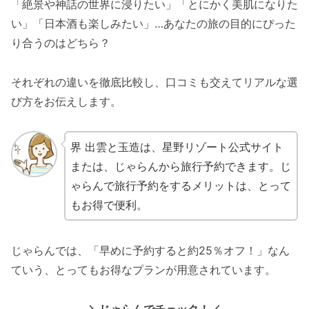
「絶景や神話の世界に浸りたい」「とにかく美肌になりた
い」「日本酒も楽しみたい」…あなたの旅の目的にぴった
り合うのはどちら？
それぞれの違いを徹底比較し、口コミも交えてリアルな選
び方をお伝えします。
界 出雲と玉造は、星野リゾート公式サイト
または、じゃらんから旅行予約できます。じ
ゃらんで旅行予約をするメリットは、とって
もお得で便利。
じゃらんでは、「早めに予約すると約25％オフ！」なん
ていう、とってもお得なプランが用意されています。
＼じゃらんでチェック！／