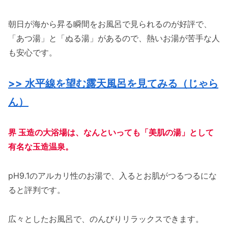
朝日が海から昇る瞬間をお風呂で見られるのが好評で、
「あつ湯」と「ぬる湯」があるので、熱いお湯が苦手な人
も安心です。
>> 水平線を望む露天風呂を見てみる（じゃら
ん）
界 玉造の大浴場は、なんといっても「美肌の湯」として
有名な玉造温泉。
pH9.1のアルカリ性のお湯で、入るとお肌がつるつるにな
ると評判です。
広々としたお風呂で、のんびりリラックスできます。