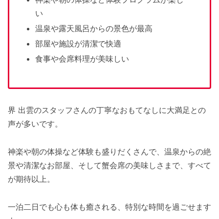
い
温泉や露天風呂からの景色が最高
部屋や施設が清潔で快適
食事や会席料理が美味しい
界 出雲のスタッフさんの丁寧なおもてなしに大満足との
声が多いです。
神楽や朝の体操など体験も盛りだくさんで、温泉からの絶
景や清潔なお部屋、そして蟹会席の美味しさまで、すべて
が期待以上。
一泊二日でも心も体も癒される、特別な時間を過ごせます