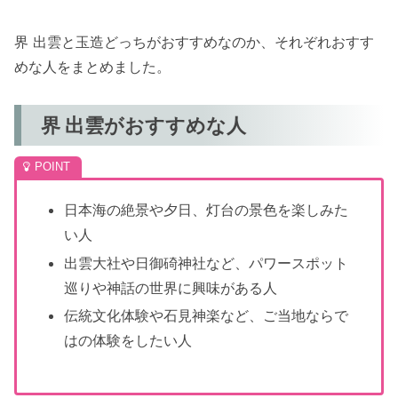
界 出雲と玉造どっちがおすすめなのか、それぞれおすす
めな人をまとめました。
界 出雲がおすすめな人
日本海の絶景や夕日、灯台の景色を楽しみた
い人
出雲大社や日御碕神社など、パワースポット
巡りや神話の世界に興味がある人
伝統文化体験や石見神楽など、ご当地ならで
はの体験をしたい人