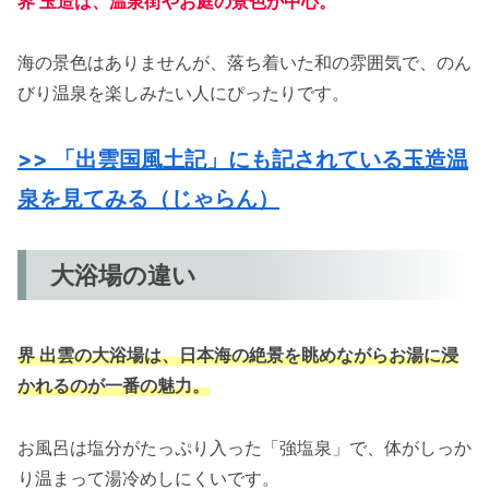
界 玉造は、温泉街やお庭の景色が中心。
海の景色はありませんが、落ち着いた和の雰囲気で、のん
びり温泉を楽しみたい人にぴったりです。
>> 「出雲国風土記」にも記されている玉造温
泉を見てみる（じゃらん）
大浴場の違い
界 出雲の大浴場は、日本海の絶景を眺めながらお湯に浸
かれるのが一番の魅力。
お風呂は塩分がたっぷり入った「強塩泉」で、体がしっか
り温まって湯冷めしにくいです。