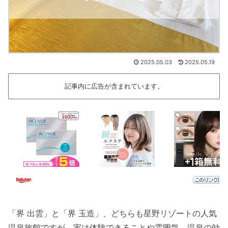
2025.05.03
2025.05.19
記事内に広告が含まれています。
「界 出雲」と「界 玉造」、どちらも星野リゾートの人気
温泉旅館ですが、実は体験できることや雰囲気、温泉の効