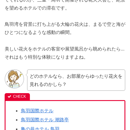
を望めるホテルでの滞在です。
鳥羽湾を背景に打ち上がる大輪の花火は、まるで空と海が
ひとつになるような感動の瞬間。
美しい花火をホテルの客室や展望風呂から眺められたら…
それはもう特別な体験になりますよね。
どのホテルなら、お部屋からゆったり花火を
見れるのかしら？
鳥羽国際ホテル
鳥羽国際ホテル 潮路亭
亀の井ホテル 鳥羽