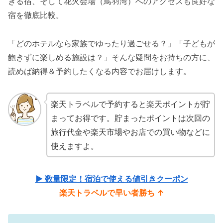
きる宿、そして花火会場（鳥羽湾）へのアクセスも良好な
宿を徹底比較。
「どのホテルなら家族でゆったり過ごせる？」「子どもが
飽きずに楽しめる施設は？」そんな疑問をお持ちの方に、
読めば納得＆予約したくなる内容でお届けします。
楽天トラベルで予約すると楽天ポイントが貯
まってお得です。貯まったポイントは次回の
旅行代金や楽天市場やお店での買い物などに
使えますよ。
▶ 数量限定！宿泊で使える値引きクーポン
楽天トラベルで早い者勝ち ↑