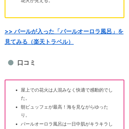
花火が見える。
>> パールが入った「パールオーロラ風呂」を
見てみる（楽天トラベル）
口コミ
屋上での花火は人混みなく快適で感動的でし
た。
朝ビュッフェが最高！海を見ながらゆった
り。
パールオーロラ風呂は一日中肌がキラキラし