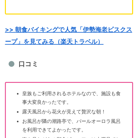
>> 朝食バイキングで人気「伊勢海老ビスクス
ープ」を見てみる（楽天トラベル）
口コミ
皇族もご利用されるホテルなので、施設も食
事大変良かったです。
露天風呂から花火が見えて贅沢な朝！
お風呂が隣の潮路亭で、パールオーロラ風呂
を利用できてよかったです。