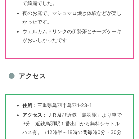
て綺麗でした。
夜のお庭で、マシュマロ焼き体験などが楽し
かったです。
ウェルカムドリンクの伊勢茶とチーズケーキ
がおいしかったです
アクセス
住所
：三重県鳥羽市鳥羽1-23-1
アクセス
：ＪＲ及び近鉄「鳥羽駅」より車で
3分。近鉄鳥羽駅１番出口から無料シャトル
バス有。（12時半～18時の間毎時0分・30分