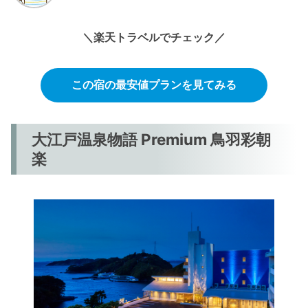
＼楽天トラベルでチェック／
この宿の最安値プランを見てみる
大江戸温泉物語 Premium 鳥羽彩朝
楽