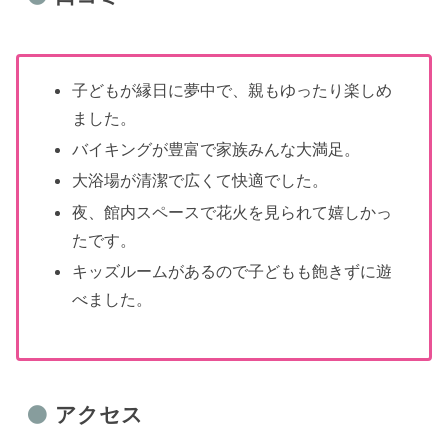
子どもが縁日に夢中で、親もゆったり楽しめ
ました。
バイキングが豊富で家族みんな大満足。
大浴場が清潔で広くて快適でした。
夜、館内スペースで花火を見られて嬉しかっ
たです。
キッズルームがあるので子どもも飽きずに遊
べました。
アクセス