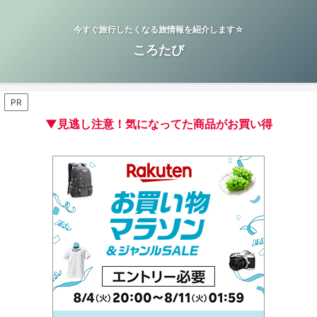
今すぐ旅行したくなる旅情報を紹介します☆
ころたび
PR
▼見逃し注意！気になってた商品がお買い得