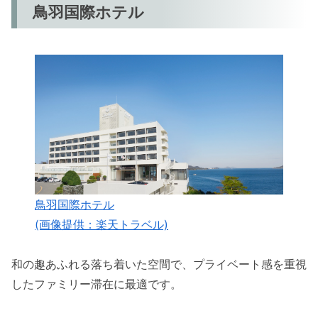
鳥羽国際ホテル
鳥羽国際ホテル
(画像提供：楽天トラベル)
和の趣あふれる落ち着いた空間で、プライベート感を重視
したファミリー滞在に最適です。