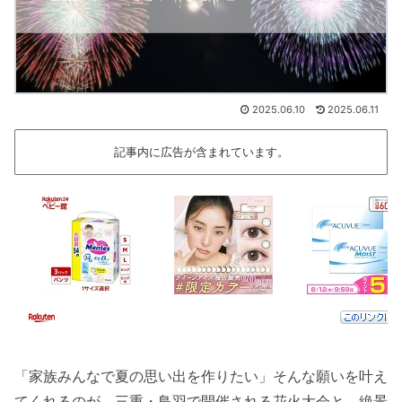
2025.06.10
2025.06.11
記事内に広告が含まれています。
「家族みんなで夏の思い出を作りたい」そんな願いを叶え
てくれるのが、三重・鳥羽で開催される花火大会と、絶景