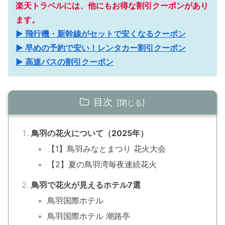
楽天トラベルには、他にもお得な割引クーポンがあり
ます。
▶ 飛行機・新幹線がセットで安くなるクーポン
▶ 早めの予約で安い！レンタカー割引クーポン
▶ 高速バスの割引クーポン
目次
鳥羽の花火について（2025年）
【1】鳥羽みなとまつり 花火大会
【2】夏の鳥羽湾毎夜連続花火
鳥羽で花火が見えるホテル7選
鳥羽国際ホテル
鳥羽国際ホテル 潮路亭