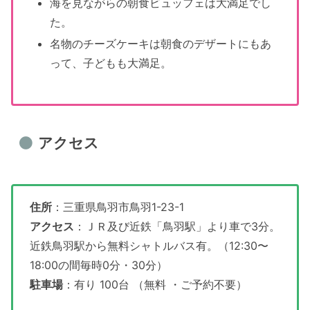
海を見ながらの朝食ビュッフェは大満足でし
た。
名物のチーズケーキは朝食のデザートにもあ
って、子どもも大満足。
アクセス
住所
：三重県鳥羽市鳥羽1-23-1
アクセス
：ＪＲ及び近鉄「鳥羽駅」より車で3分。
近鉄鳥羽駅から無料シャトルバス有。（12:30〜
18:00の間毎時0分・30分）
駐車場
：有り 100台 （無料 ・ご予約不要）