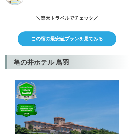
＼楽天トラベルでチェック／
この宿の最安値プランを見てみる
亀の井ホテル 鳥羽