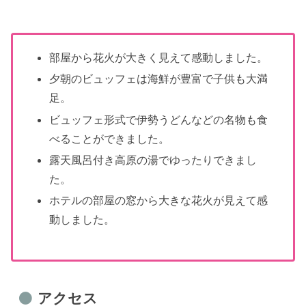
部屋から花火が大きく見えて感動しました。
夕朝のビュッフェは海鮮が豊富で子供も大満
足。
ビュッフェ形式で伊勢うどんなどの名物も食
べることができました。
露天風呂付き高原の湯でゆったりできまし
た。
ホテルの部屋の窓から大きな花火が見えて感
動しました。
アクセス