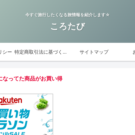
今すぐ旅行したくなる旅情報を紹介します☆
ころたび
リシー
特定商取引法に基づく表記
サイトマップ
になってた商品がお買い得