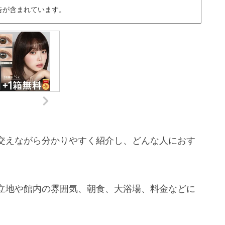
告が含まれています。
交えながら分かりやすく紹介し、どんな人におす
立地や館内の雰囲気、朝食、大浴場、料金などに