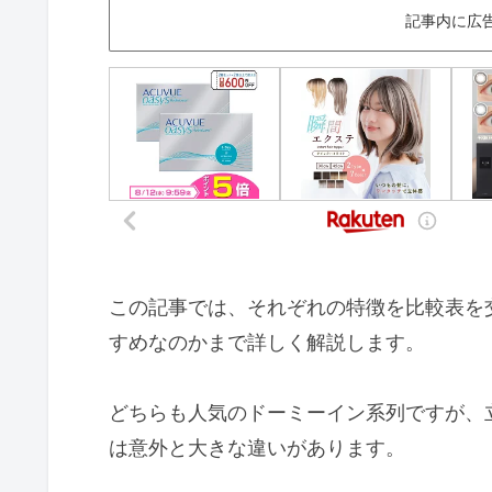
記事内に広
この記事では、それぞれの特徴を比較表を
すめなのかまで詳しく解説します。
どちらも人気のドーミーイン系列ですが、
は意外と大きな違いがあります。