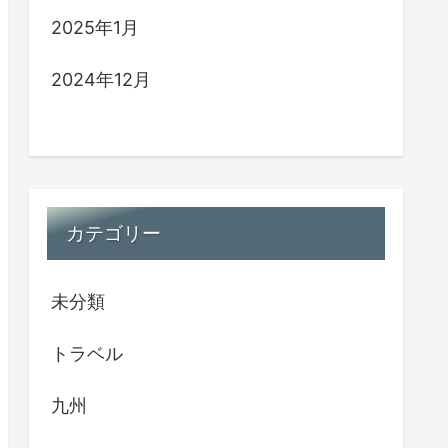
2025年1月
2024年12月
カテゴリー
未分類
トラベル
九州