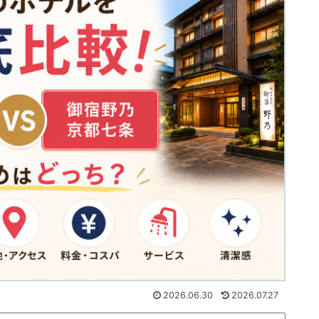
2026.06.30
2026.07.27