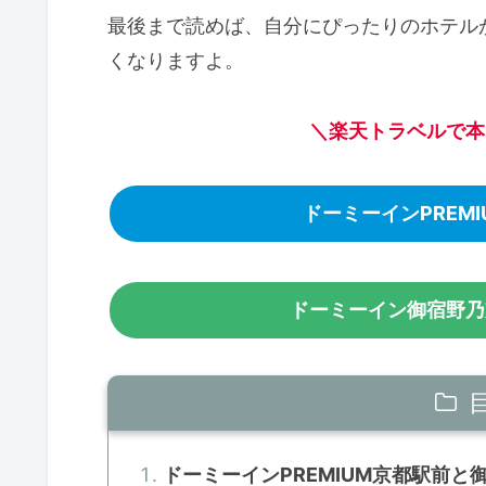
最後まで読めば、自分にぴったりのホテル
くなりますよ。
＼楽天トラベルで本
ドーミーインPREM
ドーミーイン御宿野乃
ドーミーインPREMIUM京都駅前