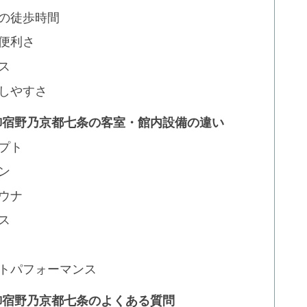
の徒歩時間
便利さ
ス
しやすさ
と御宿野乃京都七条の客室・館内設備の違い
プト
ン
ウナ
ス
トパフォーマンス
と御宿野乃京都七条のよくある質問