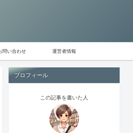
お問い合わせ
運営者情報
プロフィール
この記事を書いた人