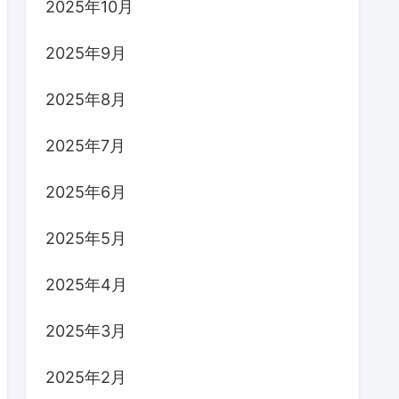
2025年10月
2025年9月
2025年8月
2025年7月
2025年6月
2025年5月
2025年4月
2025年3月
2025年2月