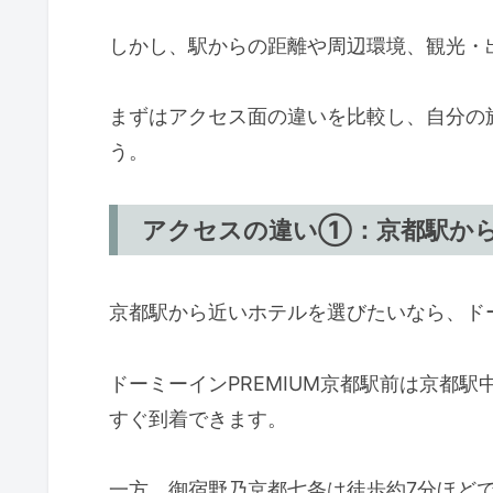
しかし、駅からの距離や周辺環境、観光・
まずはアクセス面の違いを比較し、自分の
う。
アクセスの違い①：京都駅か
京都駅から近いホテルを選びたいなら、ドー
ドーミーインPREMIUM京都駅前は京都
すぐ到着できます。
一方、御宿野乃京都七条は徒歩約7分ほど