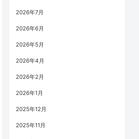
2026年7月
2026年6月
2026年5月
2026年4月
2026年2月
2026年1月
2025年12月
2025年11月