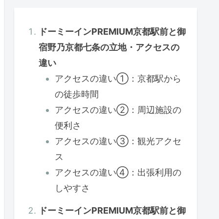
ドーミーインPREMIUM京都駅前と御
宿野乃京都七条の立地・アクセスの
違い
アクセスの違い①：京都駅から
の徒歩時間
アクセスの違い②：周辺施設の
便利さ
アクセスの違い③：観光アクセ
ス
アクセスの違い④：出張利用の
しやすさ
ドーミーインPREMIUM京都駅前と御