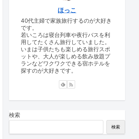
ほっこ
40代主婦で家族旅行するのが大好き
です。
若いころは寝台列車や夜行バスを利
用してたくさん旅行していました。
いまは子供たちも楽しめる旅行スポ
ットや、大人が楽しめる飲み放題プ
ランなどワクワクできる宿ホテルを
探すのが大好きです。
検索
検索