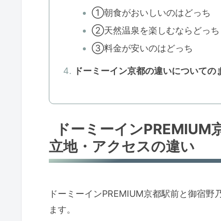
①朝食がおいしいのはどっち
②天然温泉を楽しむならどっち
③料金が安いのはどっち
ドーミーイン京都の違いについての
ドーミーインPREMIU
立地・アクセスの違い
ドーミーインPREMIUM京都駅前と御宿
ます。