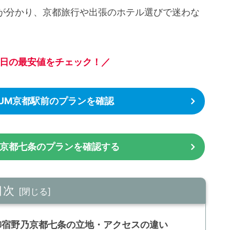
が分かり、京都旅行や出張のホテル選びで迷わな
日の最安値をチェック！／
IUM京都駅前のプランを確認
京都七条のプランを確認する
目次
と御宿野乃京都七条の立地・アクセスの違い