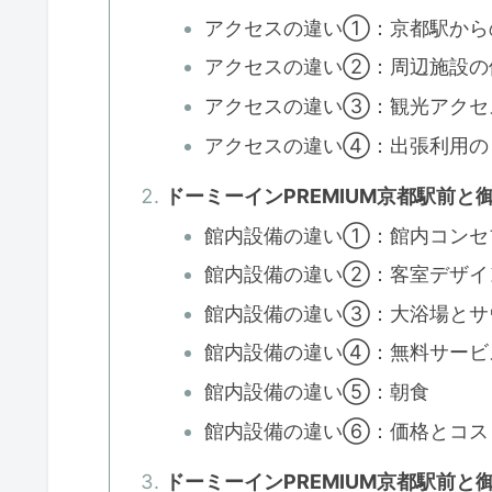
アクセスの違い①：京都駅から
アクセスの違い②：周辺施設の
アクセスの違い③：観光アクセ
アクセスの違い④：出張利用の
ドーミーインPREMIUM京都駅前
館内設備の違い①：館内コンセ
館内設備の違い②：客室デザイ
館内設備の違い③：大浴場とサ
館内設備の違い④：無料サービ
館内設備の違い⑤：朝食
館内設備の違い⑥：価格とコス
ドーミーインPREMIUM京都駅前